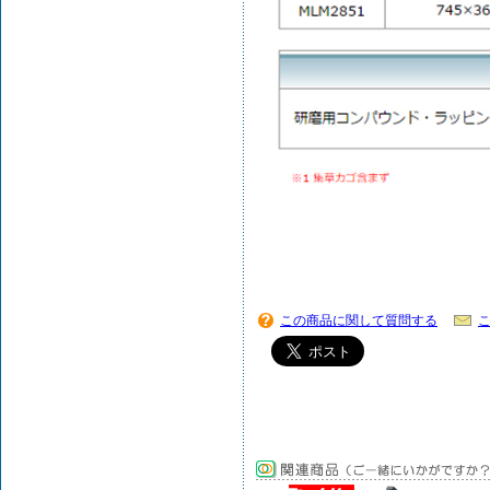
この商品に関して質問する