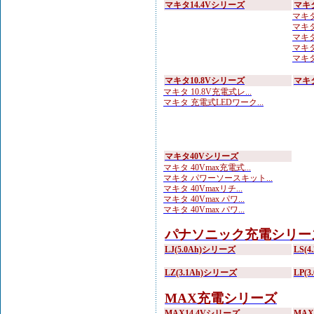
マキタ14.4Vシリーズ
マキ
マキタ
マキタ
マキタ
マキタ
マキタ 
マキタ10.8Vシリーズ
マキ
マキタ 10.8V充電式レ...
マキタ 充電式LEDワーク...
マキタ40Vシリーズ
マキタ 40Vmax充電式...
マキタ パワーソースキット...
マキタ 40Vmaxリチ...
マキタ 40Vmax パワ...
マキタ 40Vmax パワ...
パナソニック充電シリー
LJ(5.0Ah)シリーズ
LS(
LZ(3.1Ah)シリーズ
LP(
MAX充電シリーズ
MAX14.4Vシリーズ
MA