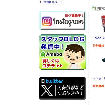
お問合せページ
MAX 
特別価格￥
マキタ 
特別価格￥