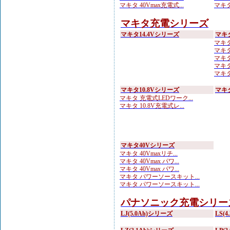
マキタ 40Vmax充電式...
マキタ
マキタ充電シリーズ
マキタ14.4Vシリーズ
マキ
マキタ
マキタ
マキタ
マキタ
マキタ
マキタ10.8Vシリーズ
マキ
マキタ 充電式LEDワーク...
マキタ 10.8V充電式レ...
マキタ40Vシリーズ
マキタ 40Vmaxリチ...
マキタ 40Vmax パワ...
マキタ 40Vmax パワ...
マキタ パワーソースキット...
マキタ パワーソースキット...
パナソニック充電シリー
LJ(5.0Ah)シリーズ
LS(