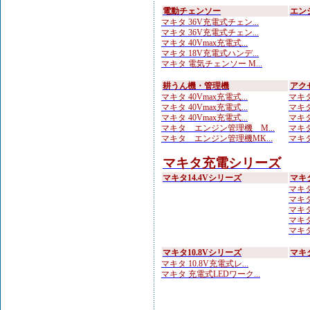
電動チェンソー
エン
マキタ 36V充電式チェン...
マキタ 36V充電式チェン...
マキタ 40Vmax充電式...
マキタ 18V充電式ハンデ...
マキタ 電気チェンソー M...
耕うん機・管理機
アク
マキタ 40Vmax充電式...
マキタ
マキタ 40Vmax充電式...
マキタ
マキタ 40Vmax充電式...
マキタ
マキタ エンジン管理機 M...
マキタ
マキタ エンジン管理機MK...
マキタ
マキタ充電シリーズ
マキタ14.4Vシリーズ
マキ
マキタ
マキタ
マキタ
マキタ
マキタ 
マキタ10.8Vシリーズ
マキ
マキタ 10.8V充電式レ...
マキタ 充電式LEDワーク...