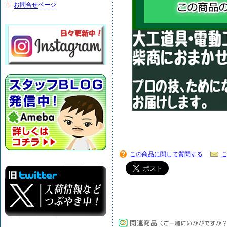
お問合せページ
この商品に関して質問する