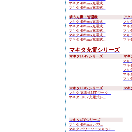
マキタ 40Vmax充電式...
マキタ 40Vmax充電式...
耕うん機・管理機
アク
マキタ 40Vmax充電式...
マキタ
マキタ 40Vmax充電式...
マキタ
マキタ 40Vmax充電式...
マキタ
マキタ 40Vmax充電式...
マキタ
マキタ 40Vmax充電式...
マキタ
マキタ充電シリーズ
マキタ14.4Vシリーズ
マキ
マキタ
マキタ
マキタ
マキタ 
マキタ
マキタ10.8Vシリーズ
マキ
マキタ 充電式LEDワーク...
マキタ 10.8V充電式レ...
マキタ40Vシリーズ
マキタ 40Vmax パワ...
マキタ パワーソースキット...