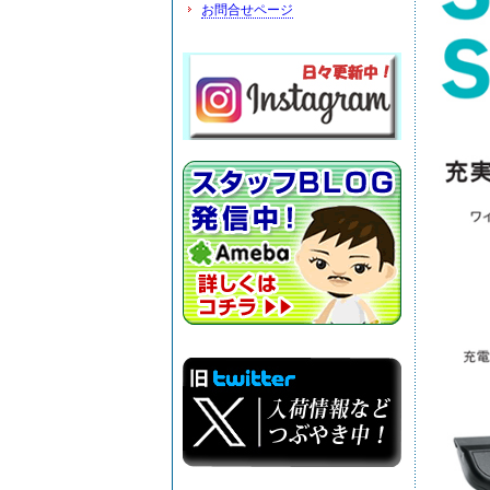
お問合せページ