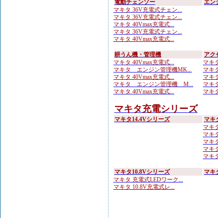
電動チェンソー
エン
マキタ 36V充電式チェン...
マキタ 36V充電式チェン...
マキタ 40Vmax充電式...
マキタ 36V充電式チェン...
マキタ 40Vmax充電式...
耕うん機・管理機
アク
マキタ 40Vmax充電式...
マキタ
マキタ エンジン管理機MK...
マキタ
マキタ 40Vmax充電式...
マキタ
マキタ エンジン管理機 M...
マキタ
マキタ 40Vmax充電式...
マキタ
マキタ充電シリーズ
マキタ14.4Vシリーズ
マキ
マキタ
マキタ 
マキタ
マキタ
マキタ
マキタ10.8Vシリーズ
マキ
マキタ 充電式LEDワーク...
マキタ 10.8V充電式レ...