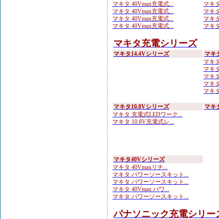
マキタ 40Vmax充電式...
マキタ
マキタ 40Vmax充電式...
マキタ
マキタ 40Vmax充電式...
マキタ
マキタ 40Vmax充電式...
マキタ
マキタ充電シリーズ
マキタ14.4Vシリーズ
マキ
マキタ
マキタ
マキタ
マキタ
マキタ
マキタ10.8Vシリーズ
マキタ
マキタ 充電式LEDワーク...
マキタ 10.8V充電式レ...
マキタ40Vシリーズ
マキタ 40Vmaxリチ...
マキタ パワーソースキット...
マキタ パワーソースキット...
マキタ 40Vmax パワ...
マキタ パワーソースキット...
パナソニック充電シリー