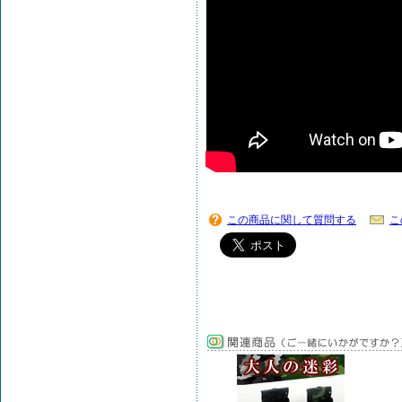
この商品に関して質問する
こ