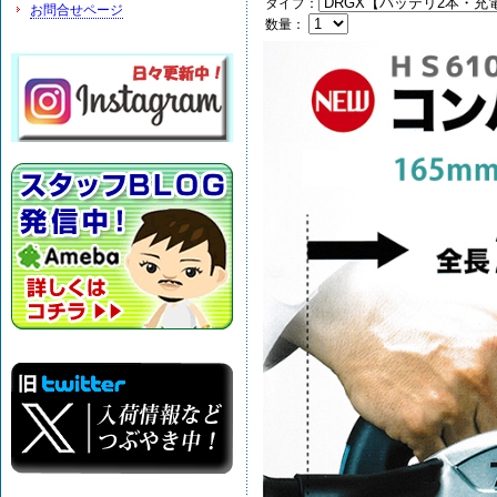
タイプ：
お問合せページ
数量：