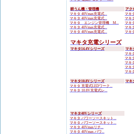
耕うん機・管理機
アク
マキタ 40Vmax充電式...
マキタ
マキタ 40Vmax充電式...
マキタ
マキタ エンジン管理機 M...
マキタ
マキタ 40Vmax充電式...
マキタ
マキタ 40Vmax充電式...
マキタ
マキタ充電シリーズ
マキタ14.4Vシリーズ
マキ
マキタ
マキタ
マキタ
マキタ
マキタ
マキタ10.8Vシリーズ
マキ
マキタ 充電式LEDワーク...
マキタ 10.8V充電式レ...
マキタ40Vシリーズ
マキタ パワーソースキット...
マキタ パワーソースキット...
マキタ 40Vmaxリチ...
マキタ 40Vmax パワ...