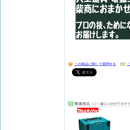
この商品に関して質問する