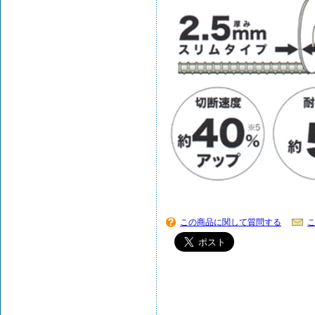
この商品に関して質問する