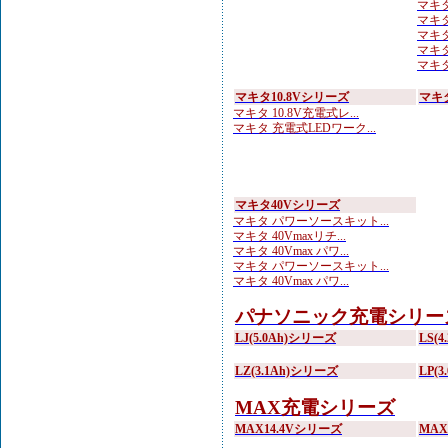
マキタ 
マキタ
マキタ
マキタ
マキタ
マキタ10.8Vシリーズ
マキ
マキタ 10.8V充電式レ...
マキタ 充電式LEDワーク...
マキタ40Vシリーズ
マキタ パワーソースキット...
マキタ 40Vmaxリチ...
マキタ 40Vmax パワ...
マキタ パワーソースキット...
マキタ 40Vmax パワ...
パナソニック充電シリー
LJ(5.0Ah)シリーズ
LS(
LZ(3.1Ah)シリーズ
LP(
MAX充電シリーズ
MAX14.4Vシリーズ
MA