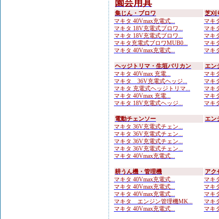
園芸用具
集じん・ブロワ
芝刈
マキタ 40Vmax充電式...
マキタ
マキタ 18V充電式ブロワ...
マキタ
マキタ 18V充電式ブロワ...
マキタ 
マキタ充電式ブロワMUB0...
マキタ
マキタ 40Vmax充電式...
マキタ
ヘッジトリマ・生垣バリカン
エン
マキタ 40Vmax 充電...
マキタ
マキタ 36V充電式ヘッジ...
マキタ
マキタ 充電式ヘッジトリマ...
マキタ
マキタ 40Vmax 充電...
マキタ
マキタ 18V充電式ヘッジ...
マキタ
電動チェンソー
エン
マキタ 36V充電式チェン...
マキタ 36V充電式チェン...
マキタ 36V充電式チェン...
マキタ 36V充電式チェン...
マキタ 40Vmax充電式...
耕うん機・管理機
アク
マキタ 40Vmax充電式...
マキタ
マキタ 40Vmax充電式...
マキタ
マキタ 40Vmax充電式...
マキタ
マキタ エンジン管理機MK...
マキタ
マキタ 40Vmax充電式...
マキタ