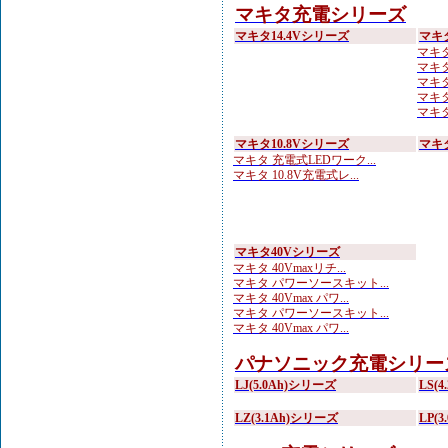
マキタ充電シリーズ
マキタ14.4Vシリーズ
マキ
マキタ 
マキタ
マキタ
マキタ
マキタ
マキタ10.8Vシリーズ
マキ
マキタ 充電式LEDワーク...
マキタ 10.8V充電式レ...
マキタ40Vシリーズ
マキタ 40Vmaxリチ...
マキタ パワーソースキット...
マキタ 40Vmax パワ...
マキタ パワーソースキット...
マキタ 40Vmax パワ...
パナソニック充電シリー
LJ(5.0Ah)シリーズ
LS(
LZ(3.1Ah)シリーズ
LP(