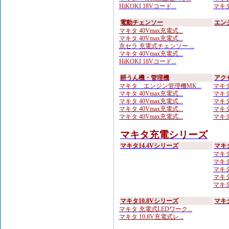
HiKOKI 18Vコード...
マキタ
電動チェンソー
エン
マキタ 40Vmax充電式...
マキタ 40Vmax充電式...
京セラ 充電式チェンソー ...
マキタ 40Vmax充電式...
HiKOKI 18Vコード...
耕うん機・管理機
アク
マキタ エンジン管理機MK...
マキタ
マキタ 40Vmax充電式...
マキタ
マキタ 40Vmax充電式...
マキタ
マキタ 40Vmax充電式...
マキタ
マキタ 40Vmax充電式...
マキタ
マキタ充電シリーズ
マキタ14.4Vシリーズ
マキ
マキタ
マキタ
マキタ
マキタ
マキタ 
マキタ10.8Vシリーズ
マキ
マキタ 充電式LEDワーク...
マキタ 10.8V充電式レ...