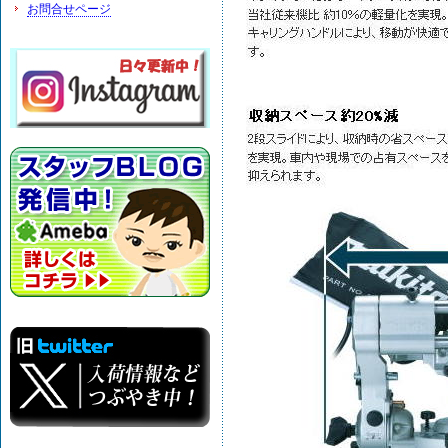
お問合せページ