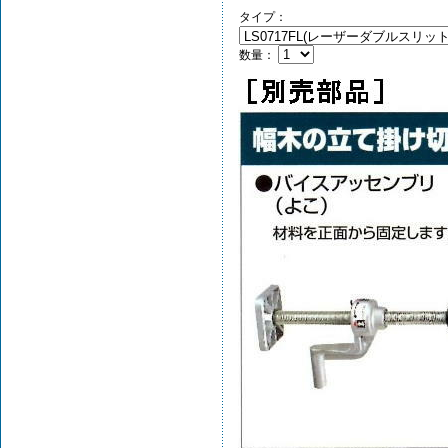
タイプ：
数量：