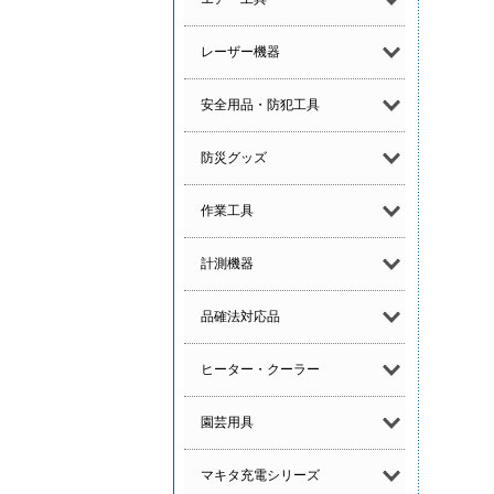
レーザー機器
安全用品・防犯工具
防災グッズ
作業工具
計測機器
品確法対応品
ヒーター・クーラー
園芸用具
マキタ充電シリーズ