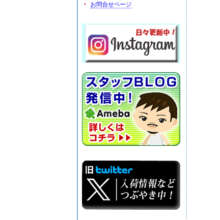
お問合せページ