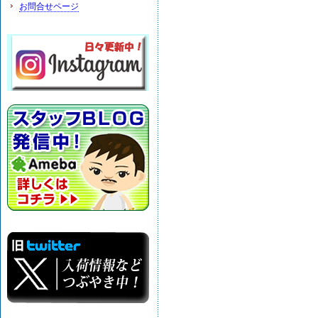
お問合せページ