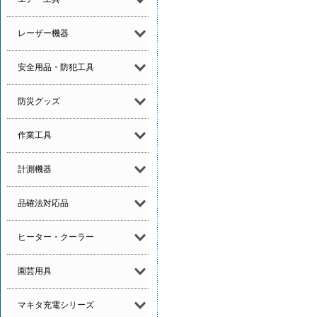
レーザー機器
安全用品・防犯工具
防災グッズ
作業工具
計測機器
品確法対応品
ヒーター・クーラー
園芸用具
マキタ充電シリーズ