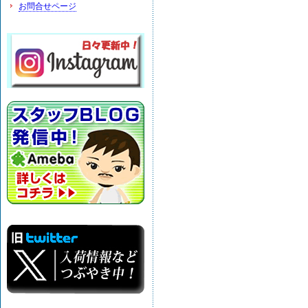
お問合せページ