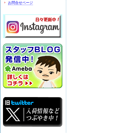
お問合せページ