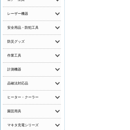
レーザー機器
安全用品・防犯工具
防災グッズ
作業工具
計測機器
品確法対応品
ヒーター・クーラー
園芸用具
マキタ充電シリーズ