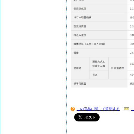
この商品に関して質問する