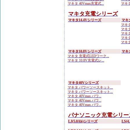
マキタ 40Vmax充電式...
マキタ
マキタ充電シリーズ
マキタ14.4Vシリーズ
マキ
マキタ 
マキタ
マキタ
マキタ
マキタ
マキタ10.8Vシリーズ
マキ
マキタ 充電式LEDワーク...
マキタ 10.8V充電式レ...
マキタ40Vシリーズ
マキタ パワーソースキット...
マキタ パワーソースキット...
マキタ 40Vmax パワ...
マキタ 40Vmax パワ...
マキタ 40Vmax パワ...
パナソニック充電シリー
LJ(5.0Ah)シリーズ
LS(