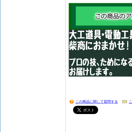
この商品に関して質問する