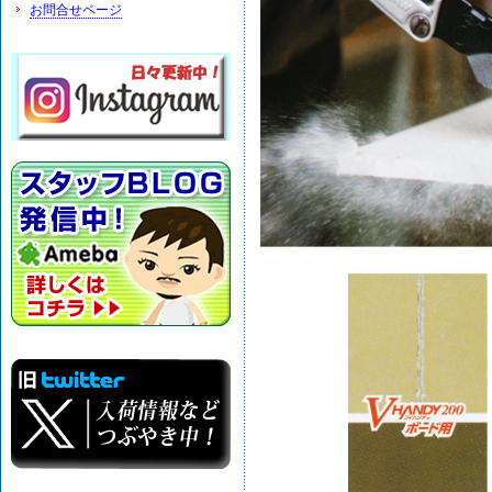
お問合せページ