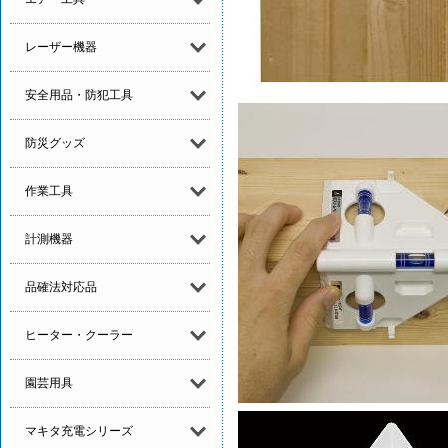
レーザー機器
安全用品・防犯工具
防災グッズ
作業工具
計測機器
品確法対応品
ヒーター・クーラー
園芸用具
マキタ充電シリーズ