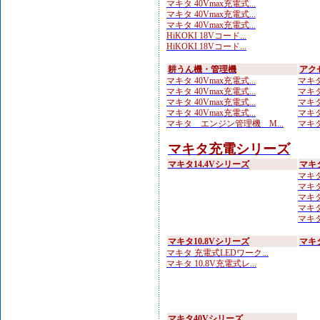
マキタ 40Vmax充電式...
マキタ 40Vmax充電式...
マキタ 40Vmax充電式...
HiKOKI 18Vコード...
HiKOKI 18Vコード...
耕うん機・管理機
アク
マキタ 40Vmax充電式...
マキタ
マキタ 40Vmax充電式...
マキタ
マキタ 40Vmax充電式...
マキタ
マキタ 40Vmax充電式...
マキタ
マキタ エンジン管理機 M...
マキタ
マキタ充電シリーズ
マキタ14.4Vシリーズ
マキ
マキタ
マキタ
マキタ
マキタ 
マキタ
マキタ10.8Vシリーズ
マキ
マキタ 充電式LEDワーク...
マキタ 10.8V充電式レ...
マキタ40Vシリーズ