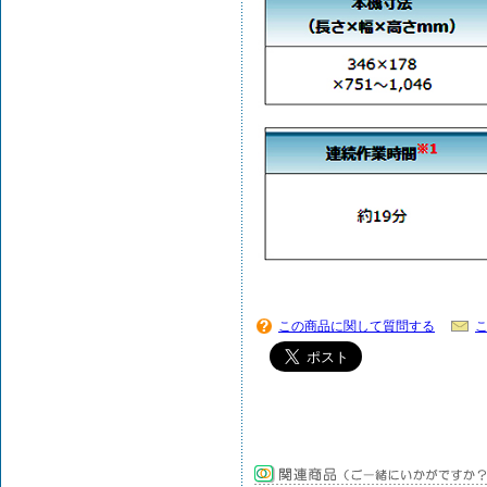
この商品に関して質問する