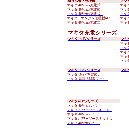
耕うん機・管理機
アク
マキタ 40Vmax充電式...
マキタ
マキタ 40Vmax充電式...
マキタ
マキタ 40Vmax充電式...
マキタ
マキタ エンジン管理機MK...
マキタ
マキタ 40Vmax充電式...
マキタ
マキタ充電シリーズ
マキタ14.4Vシリーズ
マキ
マキタ
マキタ
マキタ
マキタ
マキタ
マキタ10.8Vシリーズ
マキ
マキタ 10.8V充電式レ...
マキタ 充電式LEDワーク...
マキタ40Vシリーズ
マキタ 40Vmax パワ...
マキタ パワーソースキット...
マキタ 40Vmax パワ...
マキタ パワーソースキット...
マキタ 40Vmax パワ...