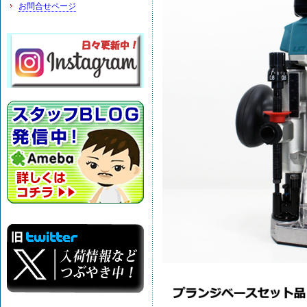
お問合せページ