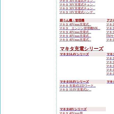
マキタ 36V充電式チェン...
マキタ 36V充電式チェン...
マキタ 36V充電式チェン...
マキタ 18V充電式ハンデ...
耕うん機・管理機
アク
マキタ 40Vmax充電式...
マキタ
マキタ エンジン管理機MK...
マキタ
マキタ 40Vmax充電式...
マキタ
マキタ 40Vmax充電式...
TMサ
マキタ 40Vmax充電式...
マキタ
マキタ充電シリーズ
マキタ14.4Vシリーズ
マキ
マキタ
マキタ
マキタ
マキタ
マキタ 
マキタ10.8Vシリーズ
マキ
マキタ 充電式LEDワーク...
マキタ 10.8V充電式レ...
マキタ40Vシリーズ
マキタ 40Vmax用 ...