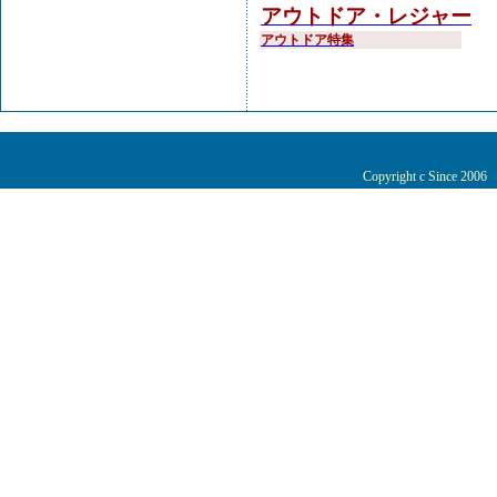
アウトドア・レジャー
アウトドア特集
Copyright c Since 200