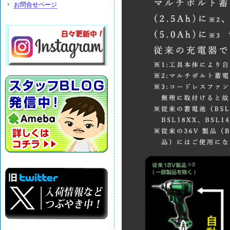
お問合せページ