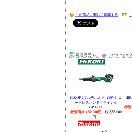
この商品に関して質問する
HiKOKI マルチボルト（36V）コ
Hi
ードレスハンドグラインダ
特別
GP36DA
特別価格￥50,000円
（税込55,000
円）