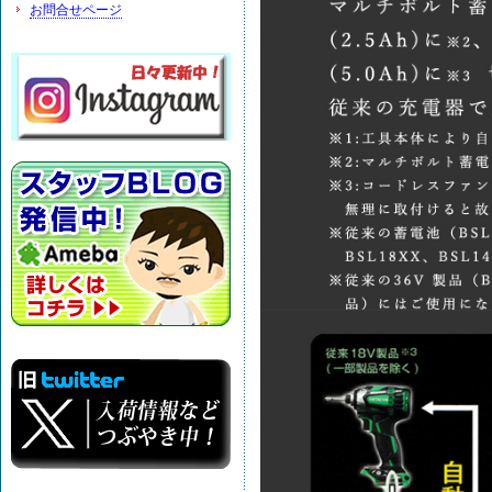
お問合せページ