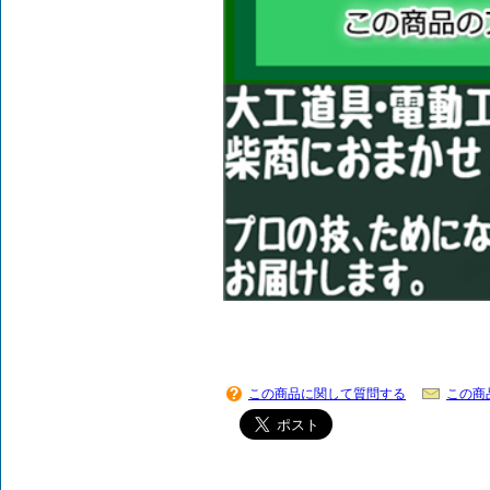
この商品に関して質問する
この商