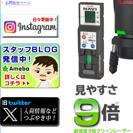
お問合せページ