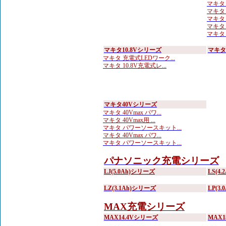
マキタ 
マキタ
マキタ 
マキタ
マキタ
マキタ10.8Vシリーズ
マキタ
マキタ 充電式LEDワーク...
マキタ 10.8V充電式レ...
マキタ40Vシリーズ
マキタ 40Vmax パワ...
マキタ 40Vmax用 ...
マキタ パワーソースキット...
マキタ 40Vmax パワ...
マキタ パワーソースキット...
パナソニック充電シリーズ
LJ(5.0Ah)シリーズ
LS(4
LZ(3.1Ah)シリーズ
LP(3
MAX充電シリーズ
MAX14.4Vシリーズ
MAX