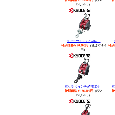
特別価格￥125,500円
（税込
特
138,050円）
京セラウインチAWI62
特別価格￥70,400円
（税込77,440
特別
円）
京セラ ウインチAWI125B
京
特別価格￥136,500円
（税込
特
150,150円）