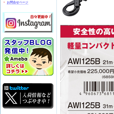
お問合せページ