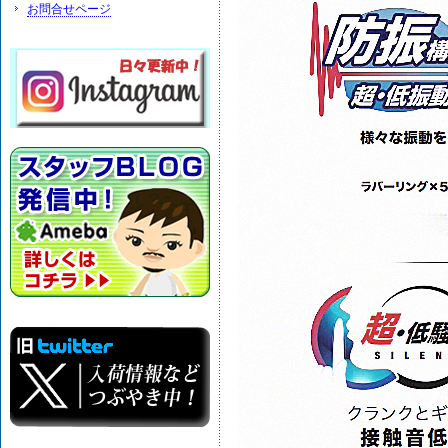
お問合せページ