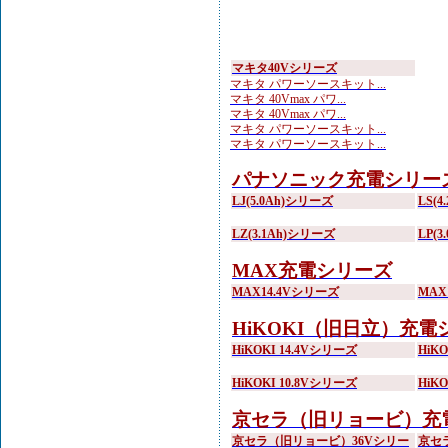
マキタ40Vシリーズ
マキタ パワーソースキット...
マキタ 40Vmax パワ...
マキタ 40Vmax パワ...
マキタ パワーソースキット...
マキタ パワーソースキット...
パナソニック充電シリー
LJ(5.0Ah)シリーズ
LS(
LZ(3.1Ah)シリーズ
LP(
MAX充電シリーズ
MAX14.4Vシリーズ
MAX
HiKOKI（旧日立）充電
HiKOKI 14.4Vシリーズ
HiK
HiKOKI 10.8Vシリーズ
HiK
京セラ（旧リョービ）充
京セラ（旧リョービ）36Vシリー
京セ