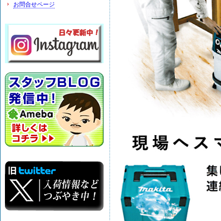
お問合せページ