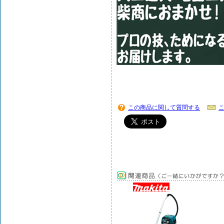
この商品に関して質問する