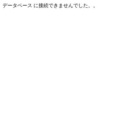
データベース に接続できませんでした。。