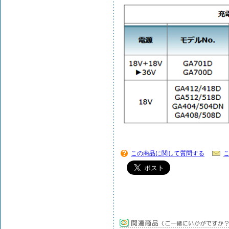
この商品に関して質問する