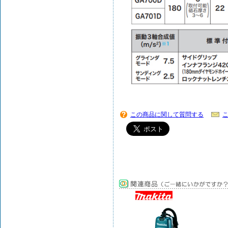
この商品に関して質問する