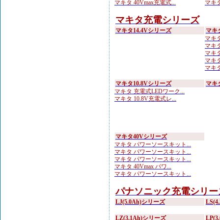
マキタ 40Vmax充電式...
マキタ
マキタ充電シリーズ
マキタ14.4Vシリーズ
マキ
マキタ
マキタ
マキタ
マキタ
マキタ
マキタ10.8Vシリーズ
マキ
マキタ 充電式LEDワーク...
マキタ 10.8V充電式レ...
マキタ40Vシリーズ
マキタ パワーソースキット...
マキタ パワーソースキット...
マキタ パワーソースキット...
マキタ 40Vmax パワ...
マキタ パワーソースキット...
パナソニック充電シリー
LJ(5.0Ah)シリーズ
LS(
LZ(3.1Ah)シリーズ
LP(