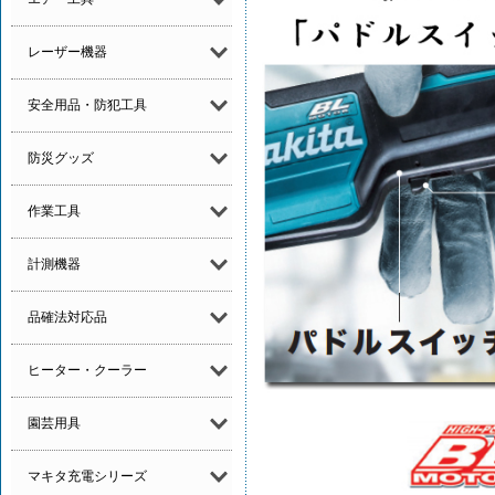
レーザー機器
安全用品・防犯工具
防災グッズ
作業工具
計測機器
品確法対応品
ヒーター・クーラー
園芸用具
マキタ充電シリーズ