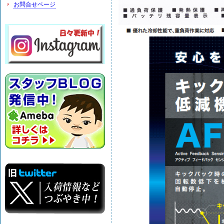
お問合せページ