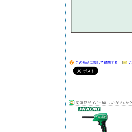
この商品に関して質問する