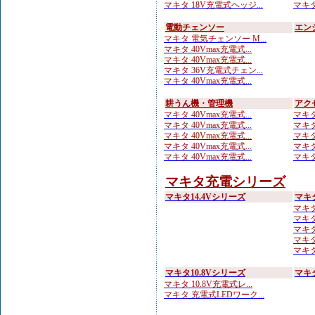
マキタ 18V充電式ヘッジ...
マキタ
電動チェンソー
エン
マキタ 電気チェンソー M...
マキタ 40Vmax充電式...
マキタ 40Vmax充電式...
マキタ 36V充電式チェン...
マキタ 40Vmax充電式...
耕うん機・管理機
アク
マキタ 40Vmax充電式...
マキタ
マキタ 40Vmax充電式...
マキタ
マキタ 40Vmax充電式...
マキタ
マキタ 40Vmax充電式...
マキタ
マキタ 40Vmax充電式...
マキタ
マキタ充電シリーズ
マキタ14.4Vシリーズ
マキ
マキタ
マキタ
マキタ
マキタ
マキタ 
マキタ10.8Vシリーズ
マキ
マキタ 10.8V充電式レ...
マキタ 充電式LEDワーク...