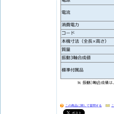
この商品に関して質問する