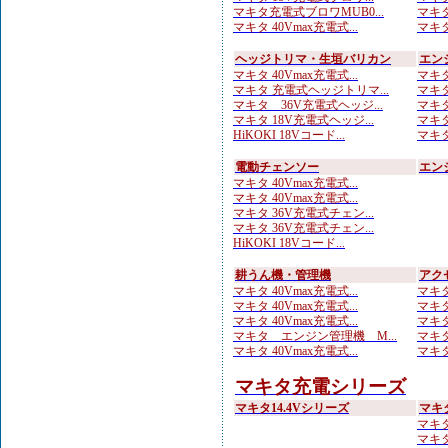
マキタ充電式ブロワMUB0...
マキタ
マキタ 40Vmax充電式...
マキタ
ヘッジトリマ・生垣バリカン
エン
マキタ 40Vmax充電式...
マキタ
マキタ 充電式ヘッジトリマ...
マキタ
マキタ 36V充電式ヘッジ...
マキタ
マキタ 18V充電式ヘッジ...
マキタ
HiKOKI 18Vコード...
マキタ
電動チェンソー
エン
マキタ 40Vmax充電式...
マキタ 40Vmax充電式...
マキタ 36V充電式チェン...
マキタ 36V充電式チェン...
HiKOKI 18Vコード...
耕うん機・管理機
アク
マキタ 40Vmax充電式...
マキタ
マキタ 40Vmax充電式...
マキタ
マキタ 40Vmax充電式...
マキタ
マキタ エンジン管理機 M...
マキタ
マキタ 40Vmax充電式...
マキタ
マキタ充電シリーズ
マキタ14.4Vシリーズ
マキ
マキタ 
マキタ