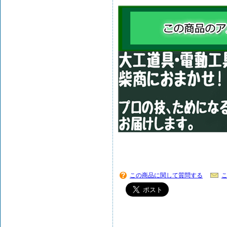
この商品に関して質問する