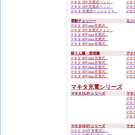
マキタ 18V充電式ヘッジ...
マキタ
マキタ 18V充電式ヘッジ...
マキタ
マキタ 充電式ヘッジトリマ...
マキタ
電動チェンソー
エン
マキタ 40Vmax充電式...
マキタ 36V充電式チェン...
マキタ 40Vmax充電式...
マキタ 40Vmax充電式...
マキタ 40Vmax充電式...
耕うん機・管理機
アク
マキタ 40Vmax充電式...
マキタ
マキタ 40Vmax充電式...
マキタ
マキタ 40Vmax充電式...
マキタ
マキタ 40Vmax充電式...
マキタ
マキタ 40Vmax充電式...
マキタ
マキタ充電シリーズ
マキタ14.4Vシリーズ
マキ
マキタ
マキタ
マキタ 
マキタ
マキタ
マキタ10.8Vシリーズ
マキ
マキタ 10.8V充電式レ...