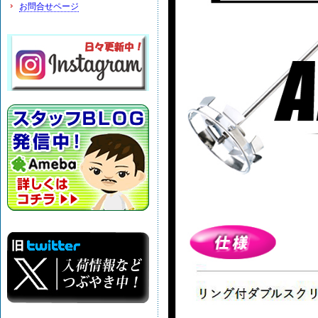
お問合せページ