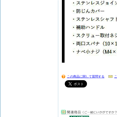
この商品に関して質問する