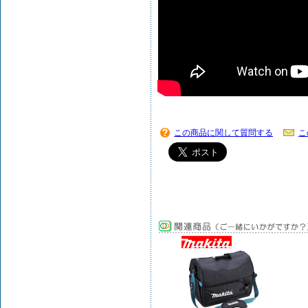
この商品に関して質問する
こ