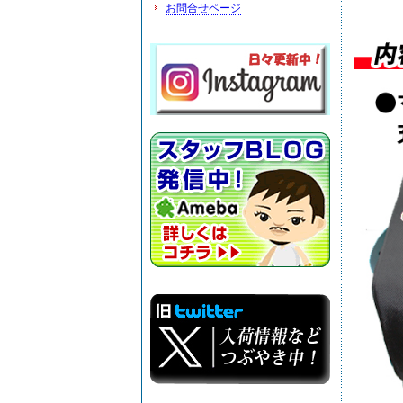
お問合せページ