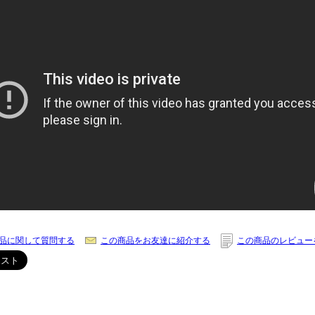
品に関して質問する
この商品をお友達に紹介する
この商品のレビュー