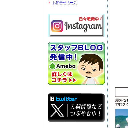
お問合せページ