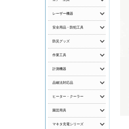
レーザー機器
安全用品・防犯工具
防災グッズ
作業工具
計測機器
品確法対応品
ヒーター・クーラー
園芸用具
マキタ充電シリーズ