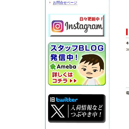
お問合せページ