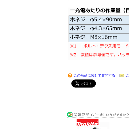
この商品に関して質問する