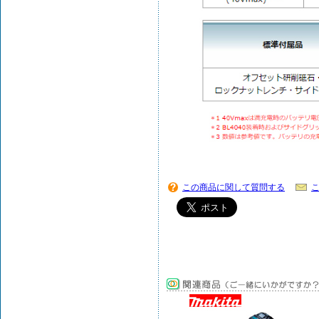
この商品に関して質問する