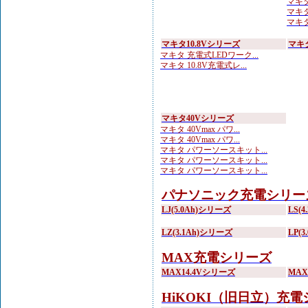
マキタ
マキタ
マキタ 
マキタ10.8Vシリーズ
マキ
マキタ 充電式LEDワーク...
マキタ 10.8V充電式レ...
マキタ40Vシリーズ
マキタ 40Vmax パワ...
マキタ 40Vmax パワ...
マキタ パワーソースキット...
マキタ パワーソースキット...
マキタ パワーソースキット...
パナソニック充電シリー
LJ(5.0Ah)シリーズ
LS(
LZ(3.1Ah)シリーズ
LP(
MAX充電シリーズ
MAX14.4Vシリーズ
MA
HiKOKI（旧日立）充