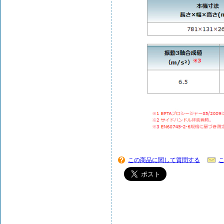
この商品に関して質問する