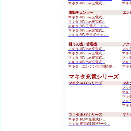
マキタ 40Vmax充電式...
マキタ
電動チェンソー
エン
マキタ 40Vmax充電式...
マキタ 40Vmax充電式...
マキタ 36V充電式チェン...
マキタ 40Vmax充電式...
マキタ 36V充電式チェン...
耕うん機・管理機
アク
マキタ 40Vmax充電式...
マキタ
マキタ 40Vmax充電式...
マキタ
マキタ 40Vmax充電式...
マキタ
マキタ 40Vmax充電式...
マキタ
マキタ エンジン管理機MK...
マキタ
マキタ充電シリーズ
マキタ14.4Vシリーズ
マキ
マキタ
マキタ
マキタ
マキタ
マキタ
マキタ10.8Vシリーズ
マキ
マキタ 10.8V充電式レ...
マキタ 充電式LEDワーク...