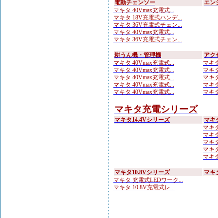
電動チェンソー
エン
マキタ 40Vmax充電式...
マキタ 18V充電式ハンデ...
マキタ 36V充電式チェン...
マキタ 40Vmax充電式...
マキタ 36V充電式チェン...
耕うん機・管理機
アク
マキタ 40Vmax充電式...
マキタ
マキタ 40Vmax充電式...
マキタ
マキタ 40Vmax充電式...
マキタ
マキタ 40Vmax充電式...
マキタ
マキタ 40Vmax充電式...
マキタ
マキタ充電シリーズ
マキタ14.4Vシリーズ
マキ
マキタ
マキタ
マキタ
マキタ
マキタ 
マキタ10.8Vシリーズ
マキ
マキタ 充電式LEDワーク...
マキタ 10.8V充電式レ...