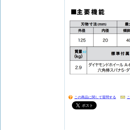
この商品に関して質問する