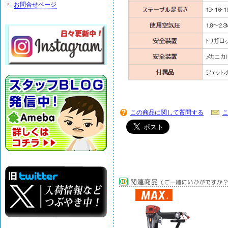
お問合せページ
この商品に関して質問する