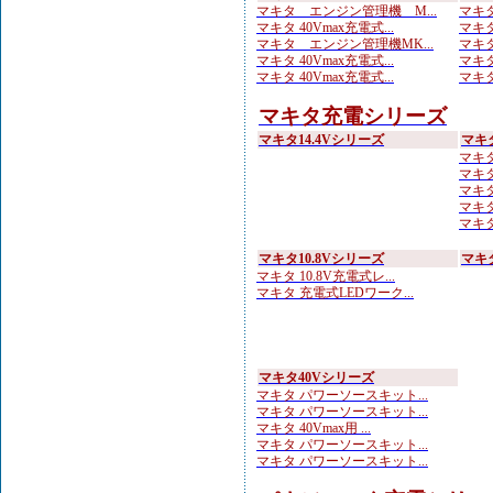
マキタ エンジン管理機 M...
マキタ
マキタ 40Vmax充電式...
マキタ
マキタ エンジン管理機MK...
マキタ
マキタ 40Vmax充電式...
マキタ
マキタ 40Vmax充電式...
マキタ
マキタ充電シリーズ
マキタ14.4Vシリーズ
マキ
マキタ 
マキタ
マキタ
マキタ
マキタ
マキタ10.8Vシリーズ
マキ
マキタ 10.8V充電式レ...
マキタ 充電式LEDワーク...
マキタ40Vシリーズ
マキタ パワーソースキット...
マキタ パワーソースキット...
マキタ 40Vmax用 ...
マキタ パワーソースキット...
マキタ パワーソースキット...