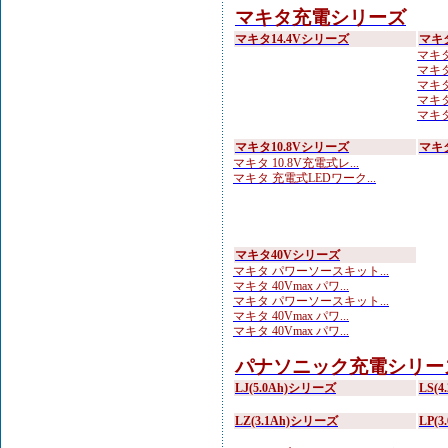
マキタ充電シリーズ
マキタ14.4Vシリーズ
マキ
マキタ
マキタ 
マキタ
マキタ
マキタ
マキタ10.8Vシリーズ
マキ
マキタ 10.8V充電式レ...
マキタ 充電式LEDワーク...
マキタ40Vシリーズ
マキタ パワーソースキット...
マキタ 40Vmax パワ...
マキタ パワーソースキット...
マキタ 40Vmax パワ...
マキタ 40Vmax パワ...
パナソニック充電シリー
LJ(5.0Ah)シリーズ
LS(
LZ(3.1Ah)シリーズ
LP(