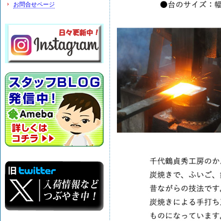
お問合せページ