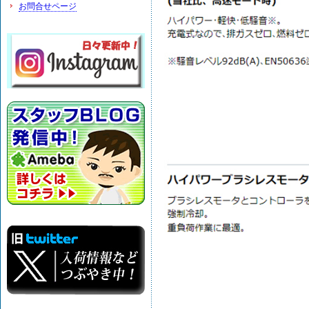
お問合せページ