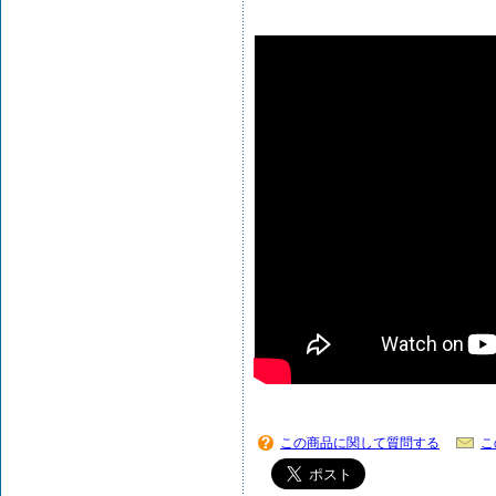
この商品に関して質問する
こ